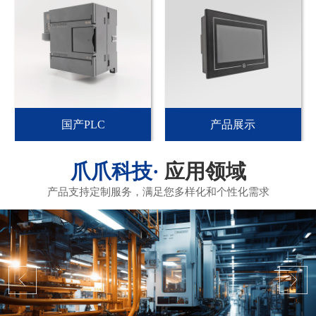
国产PLC
产品展示
应用领域