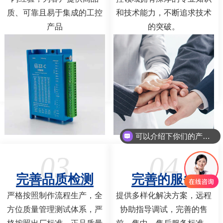
质、可靠且易于集成的工控
和技术能力，不断追求技术
产品
的突破。
可以介绍下你们的产品么
03
04
完善品质检测
完善的服务
严格按照制作流程生产，全
提供多样化解决方案，远程
方位质量管理测试体系，严
协助指导调试，完善的售