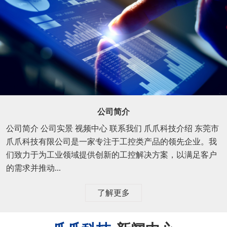
公司简介
公司简介 公司实景 视频中心 联系我们 爪爪科技介绍 东莞市
爪爪科技有限公司是一家专注于工控类产品的领先企业。我
们致力于为工业领域提供创新的工控解决方案，以满足客户
的需求并推动...
了解更多