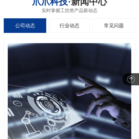
新闻中心
公司动态
行业动态
常见问题