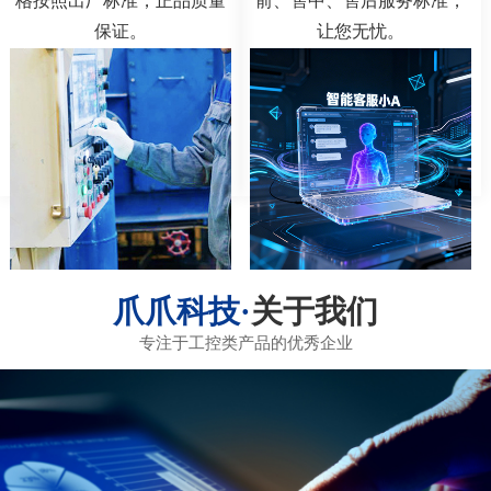
格按照出厂标准，正品质量
前、售中、售后服务标准，
保证。
让您无忧。
关于我们