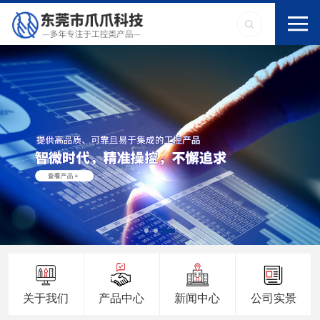
关于我们
产品中心
新闻中心
公司实景