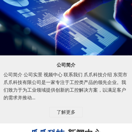
公司简介
公司简介 公司实景 视频中心 联系我们 爪爪科技介绍 东莞市
爪爪科技有限公司是一家专注于工控类产品的领先企业。我
们致力于为工业领域提供创新的工控解决方案，以满足客户
的需求并推动...
了解更多