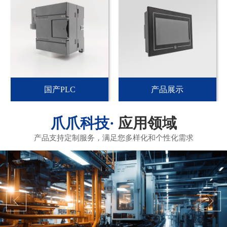
国产PLC
产品展示
应用领域