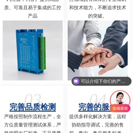
质、可靠且易于集成的工控
和技术能力，不断追求技术
产品
的突破。
可以介绍下你们的产品么
03
04
完善品质检测
完善的服务
严格按照制作流程生产，全
提供多样化解决方案，远程
方位质量管理测试体系，严
协助指导调试，完善的售