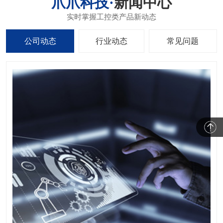
新闻中心
公司动态
行业动态
常见问题