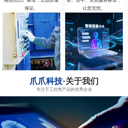
格按照出厂标准，正品质量
前、售中、售后服务标准，
保证。
让您无忧。
关于我们