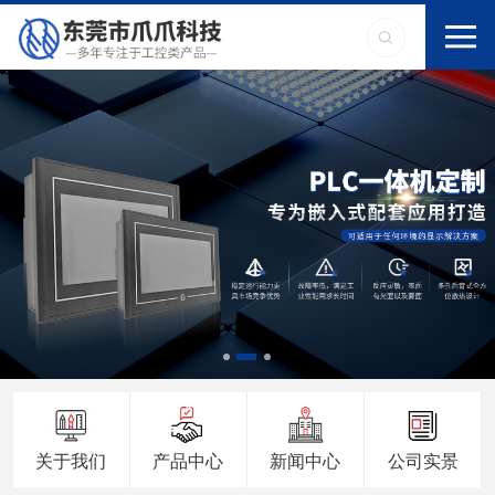
关于我们
产品中心
新闻中心
公司实景