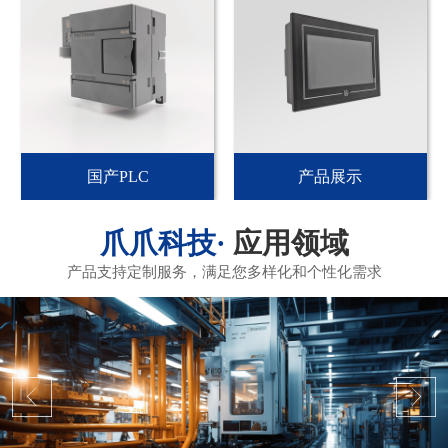
国产PLC
产品展示
应用领域