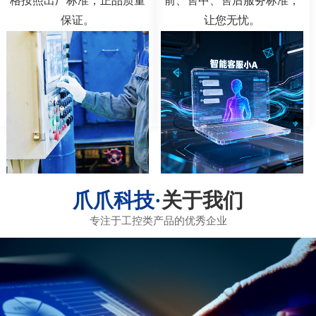
格按照出厂标准，正品质量
前、售中、售后服务标准，
保证。
让您无忧。
关于我们