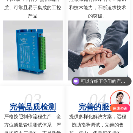
质、可靠且易于集成的工控
和技术能力，不断追求技术
产品
的突破。
可以介绍下你们的产品么
你们是怎么收费的呢
03
04
完善品质检测
完善的服务
严格按照制作流程生产，全
提供多样化解决方案，远程
方位质量管理测试体系，严
协助指导调试，完善的售