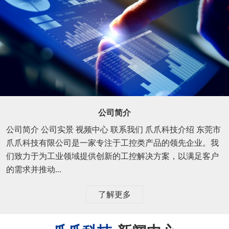
公司简介
公司简介 公司实景 视频中心 联系我们 爪爪科技介绍 东莞市
爪爪科技有限公司是一家专注于工控类产品的领先企业。我
们致力于为工业领域提供创新的工控解决方案，以满足客户
的需求并推动...
了解更多