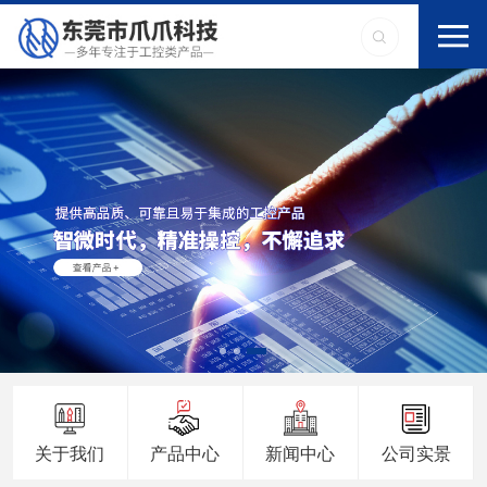
关于我们
产品中心
新闻中心
公司实景