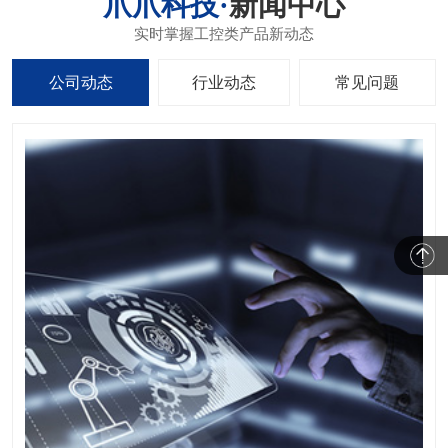
新闻中心
公司动态
行业动态
常见问题