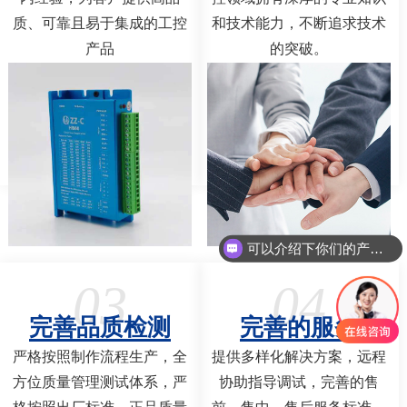
质、可靠且易于集成的工控
和技术能力，不断追求技术
产品
的突破。
可以介绍下你们的产品么
03
04
完善品质检测
完善的服务
严格按照制作流程生产，全
提供多样化解决方案，远程
方位质量管理测试体系，严
协助指导调试，完善的售