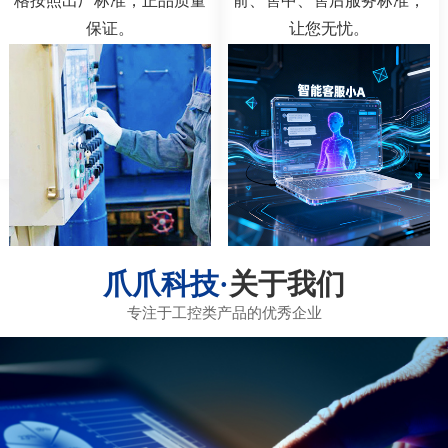
格按照出厂标准，正品质量
前、售中、售后服务标准，
保证。
让您无忧。
关于我们