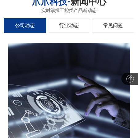
新闻中心
公司动态
行业动态
常见问题