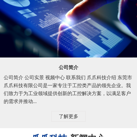
公司简介
公司简介 公司实景 视频中心 联系我们 爪爪科技介绍 东莞市
爪爪科技有限公司是一家专注于工控类产品的领先企业。我
们致力于为工业领域提供创新的工控解决方案，以满足客户
的需求并推动...
了解更多