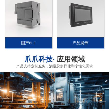
国产PLC
产品展示
应用领域