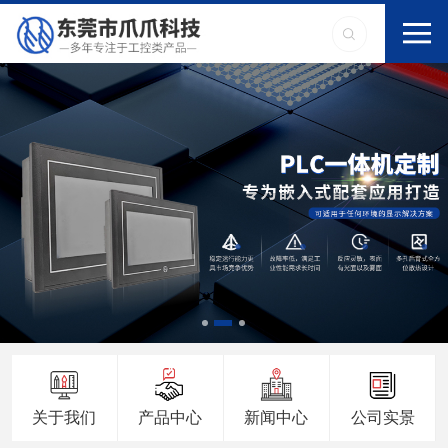
关于我们
产品中心
新闻中心
公司实景