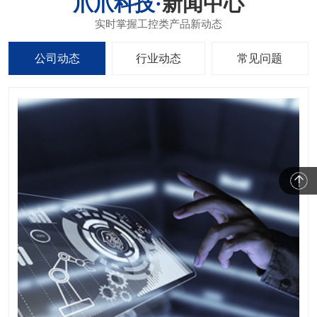
新闻中心
公司动态
行业动态
常见问题