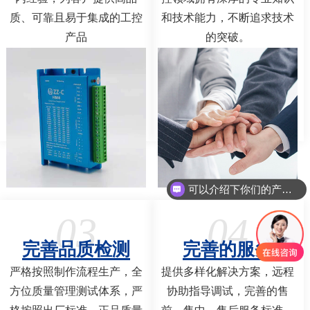
质、可靠且易于集成的工控
和技术能力，不断追求技术
产品
的突破。
可以介绍下你们的产品么
03
04
完善品质检测
完善的服务
严格按照制作流程生产，全
提供多样化解决方案，远程
方位质量管理测试体系，严
协助指导调试，完善的售