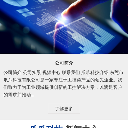
公司简介
公司简介 公司实景 视频中心 联系我们 爪爪科技介绍 东莞市
爪爪科技有限公司是一家专注于工控类产品的领先企业。我
们致力于为工业领域提供创新的工控解决方案，以满足客户
的需求并推动...
了解更多