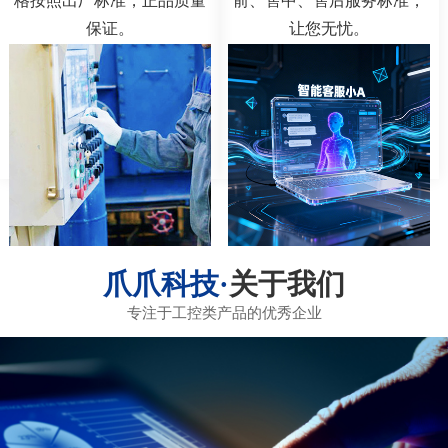
格按照出厂标准，正品质量
前、售中、售后服务标准，
保证。
让您无忧。
关于我们