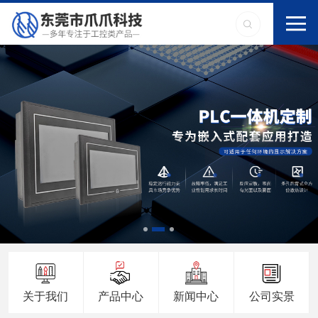
关于我们
产品中心
新闻中心
公司实景