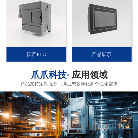
国产PLC
产品展示
应用领域